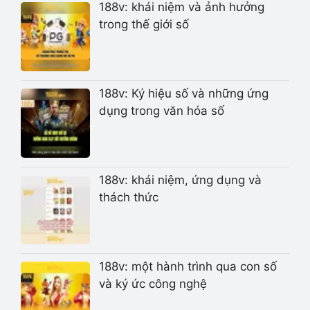
188v: khái niệm và ảnh hưởng
trong thế giới số
188v: Ký hiệu số và những ứng
dụng trong văn hóa số
188v: khái niệm, ứng dụng và
thách thức
188v: một hành trình qua con số
và ký ức công nghệ