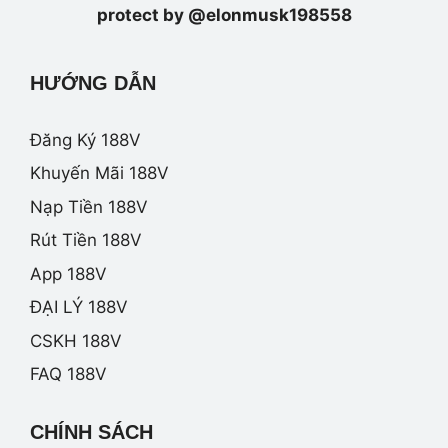
protect by @elonmusk198558
HƯỚNG DẪN
Đăng Ký 188V
Khuyến Mãi 188V
Nạp Tiền 188V
Rút Tiền 188V
App 188V
ĐẠI LÝ 188V
CSKH 188V
FAQ 188V
CHÍNH SÁCH