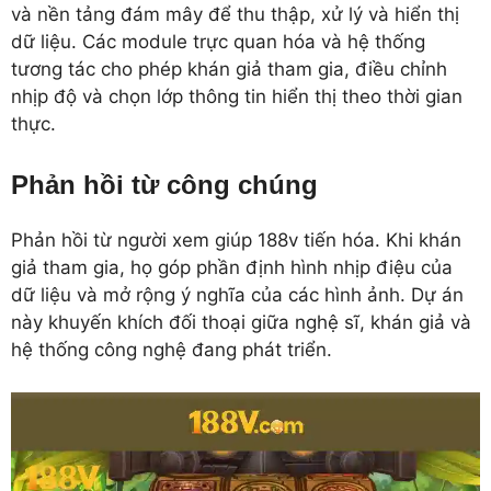
và nền tảng đám mây để thu thập, xử lý và hiển thị
dữ liệu. Các module trực quan hóa và hệ thống
tương tác cho phép khán giả tham gia, điều chỉnh
nhịp độ và chọn lớp thông tin hiển thị theo thời gian
thực.
Phản hồi từ công chúng
Phản hồi từ người xem giúp 188v tiến hóa. Khi khán
giả tham gia, họ góp phần định hình nhịp điệu của
dữ liệu và mở rộng ý nghĩa của các hình ảnh. Dự án
này khuyến khích đối thoại giữa nghệ sĩ, khán giả và
hệ thống công nghệ đang phát triển.