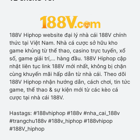
188V Hiphop website đại lý nhà cái 188V chính
thức tại Việt Nam. Nhà cá cược sở hữu kho
game khủng từ thể thao, casino trực tuyến, xổ
số, game giải trí,… hàng đầu. 188V Hiphop cập
nhật liên tục link 188V mới nhất, không bị chặn
cùng khuyến mãi hấp dẫn từ nhà cái. Theo dõi
188V Hiphop nhận hướng dẫn, cách chơi, tin tức
game, thể thao & sự kiện mới từ các kèo cá
cược tại nhà cái 188V.
Hastags: #188vhiphop #188v #nha_cai_188v
#trangchu188v #188v_hiphop #188vhipop
#188V_hiphop