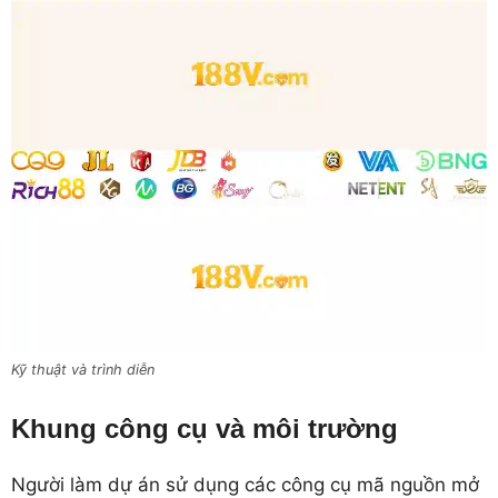
Kỹ thuật và trình diễn
Khung công cụ và môi trường
Người làm dự án sử dụng các công cụ mã nguồn mở