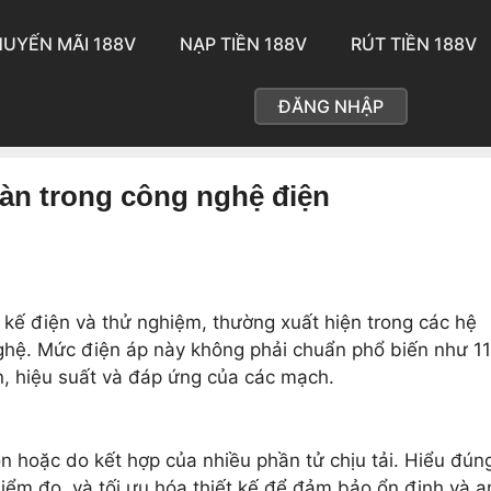
UYẾN MÃI 188V
NẠP TIỀN 188V
RÚT TIỀN 188V
ĐĂNG NHẬP
oàn trong công nghệ điện
 kế điện và thử nghiệm, thường xuất hiện trong các hệ
nghệ. Mức điện áp này không phải chuẩn phổ biến như 1
n, hiệu suất và đáp ứng của các mạch.
n hoặc do kết hợp của nhiều phần tử chịu tải. Hiểu đún
điểm đo, và tối ưu hóa thiết kế để đảm bảo ổn định và a