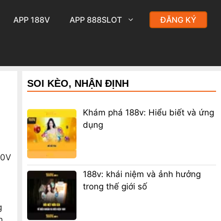
APP 188V
APP 888SLOT
ĐĂNG KÝ
SOI KÈO, NHẬN ĐỊNH
Khám phá 188v: Hiểu biết và ứng
dụng
10V
188v: khái niệm và ảnh hưởng
trong thế giới số
g
n