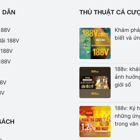
 DẪN
THỦ THUẬT CÁ CƯ
188V
Khám phá 
biết và ứ
ãi 188V
 188V
 188V
188v: khá
ảnh hưởng
88V
giới số
8V
188v: Ký h
những ứn
SÁCH
trong văn
u