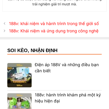
trải nghiệm giải trí mượt mà.
188v: khái niệm và hành trình trong thế giới số
188v: Khái niệm và ứng dụng trong công nghệ
SOI KÈO, NHẬN ĐỊNH
Điện áp 188V và những điều bạn
cần biết
188v: hành trình khám phá một ký
hiệu hiện đại