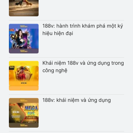
188v: hành trình khám phá một ký
hiệu hiện đại
Khái niệm 188v và ứng dụng trong
công nghệ
188v: khái niệm và ứng dụng