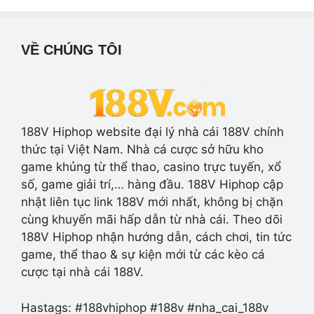
VỀ CHÚNG TÔI
188V Hiphop website đại lý nhà cái 188V chính
thức tại Việt Nam. Nhà cá cược sở hữu kho
game khủng từ thể thao, casino trực tuyến, xổ
số, game giải trí,… hàng đầu. 188V Hiphop cập
nhật liên tục link 188V mới nhất, không bị chặn
cùng khuyến mãi hấp dẫn từ nhà cái. Theo dõi
188V Hiphop nhận hướng dẫn, cách chơi, tin tức
game, thể thao & sự kiện mới từ các kèo cá
cược tại nhà cái 188V.
Hastags: #188vhiphop #188v #nha_cai_188v