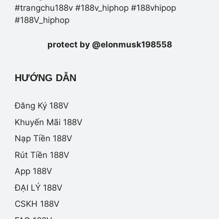
#trangchu188v #188v_hiphop #188vhipop
#188V_hiphop
protect by @elonmusk198558
HƯỚNG DẪN
Đăng Ký 188V
Khuyến Mãi 188V
Nạp Tiền 188V
Rút Tiền 188V
App 188V
ĐẠI LÝ 188V
CSKH 188V