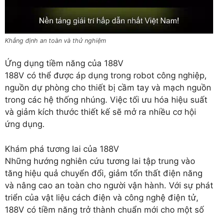
Khẳng định an toàn và thử nghiệm
Ứng dụng tiềm năng của 188V
188V có thể được áp dụng trong robot công nghiệp,
nguồn dự phòng cho thiết bị cầm tay và mạch nguồn
trong các hệ thống nhúng. Việc tối ưu hóa hiệu suất
và giảm kích thước thiết kế sẽ mở ra nhiều cơ hội
ứng dụng.
Khám phá tương lai của 188V
Những hướng nghiên cứu tương lai tập trung vào
tăng hiệu quả chuyển đổi, giảm tổn thất điện năng
và nâng cao an toàn cho người vận hành. Với sự phát
triển của vật liệu cách điện và công nghệ điện tử,
188V có tiềm năng trở thành chuẩn mới cho một số