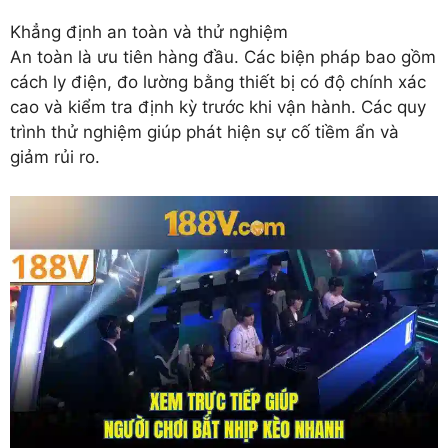
Khẳng định an toàn và thử nghiệm
An toàn là ưu tiên hàng đầu. Các biện pháp bao gồm
cách ly điện, đo lường bằng thiết bị có độ chính xác
cao và kiểm tra định kỳ trước khi vận hành. Các quy
trình thử nghiệm giúp phát hiện sự cố tiềm ẩn và
giảm rủi ro.