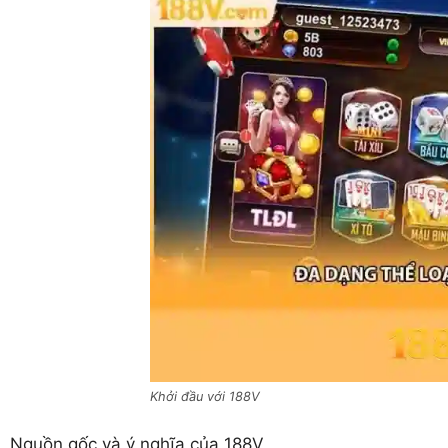
Khởi đầu với 188V
Nguồn gốc và ý nghĩa của 188V