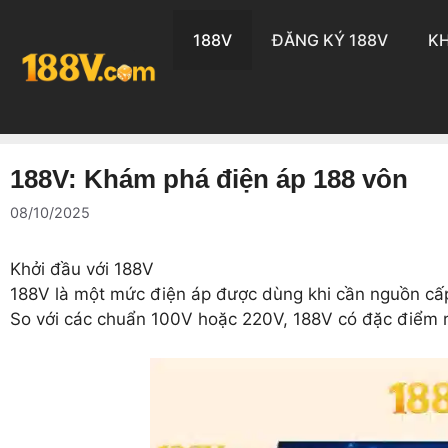
Chuyển
đến
188V
ĐĂNG KÝ 188V
KH
nội
dung
188V: Khám phá điện áp 188 vôn
08/10/2025
Khởi đầu với 188V
188V là một mức điện áp được dùng khi cần nguồn cấp
So với các chuẩn 100V hoặc 220V, 188V có đặc điểm ri