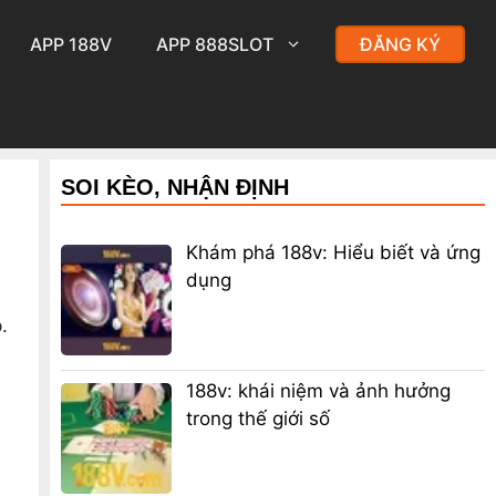
APP 188V
APP 888SLOT
ĐĂNG KÝ
SOI KÈO, NHẬN ĐỊNH
Khám phá 188v: Hiểu biết và ứng
dụng
.
188v: khái niệm và ảnh hưởng
trong thế giới số