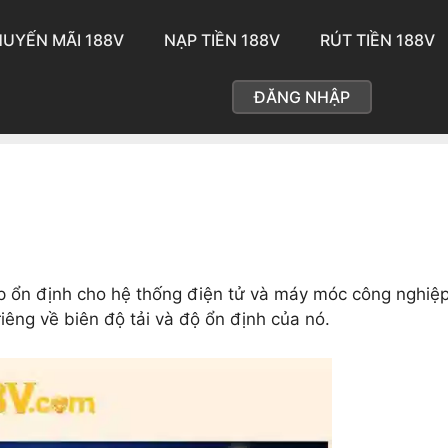
UYẾN MÃI 188V
NẠP TIỀN 188V
RÚT TIỀN 188V
ĐĂNG NHẬP
 ổn định cho hệ thống điện tử và máy móc công nghiệp
êng về biên độ tải và độ ổn định của nó.