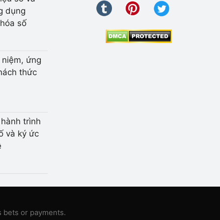
g dụng
 hóa số
i niệm, ứng
hách thức
 hành trình
ố và ký ức
ệ
s bets or payments.