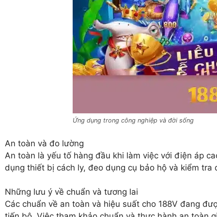
Ứng dụng trong công nghiệp và đời sống
An toàn và đo lường
An toàn là yếu tố hàng đầu khi làm việc với điện áp 
dụng thiết bị cách ly, đeo dụng cụ bảo hộ và kiểm tra
Những lưu ý về chuẩn và tương lai
Các chuẩn về an toàn và hiệu suất cho 188V đang đư
tiến bộ. Việc tham khảo chuẩn và thực hành an toàn g