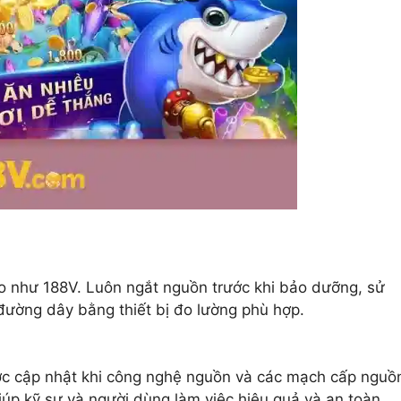
cao như 188V. Luôn ngắt nguồn trước khi bảo dưỡng, sử
 đường dây bằng thiết bị đo lường phù hợp.
ợc cập nhật khi công nghệ nguồn và các mạch cấp nguồ
iúp kỹ sư và người dùng làm việc hiệu quả và an toàn.