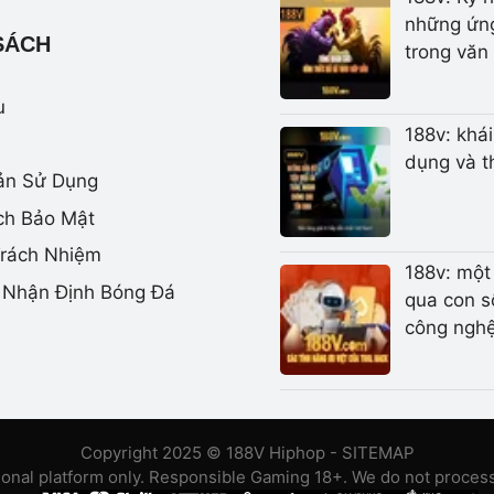
những ứn
SÁCH
trong văn
u
188v: khá
dụng và t
ản Sử Dụng
ch Bảo Mật
Trách Nhiệm
188v: một
– Nhận Định Bóng Đá
qua con s
công ngh
Copyright 2025 © 188V Hiphop -
SITEMAP
tional platform only. Responsible Gaming 18+. We do not proces