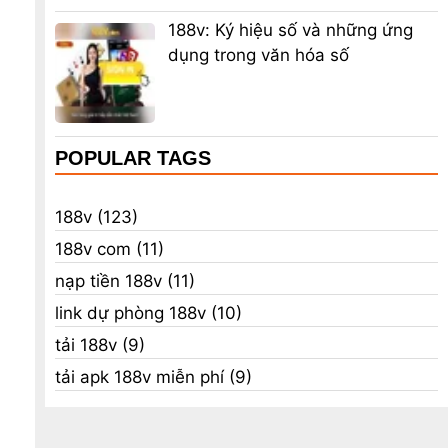
188v: Ký hiệu số và những ứng
dụng trong văn hóa số
POPULAR TAGS
188v (123)
188v com (11)
nạp tiền 188v (11)
link dự phòng 188v (10)
tải 188v (9)
tải apk 188v miễn phí (9)