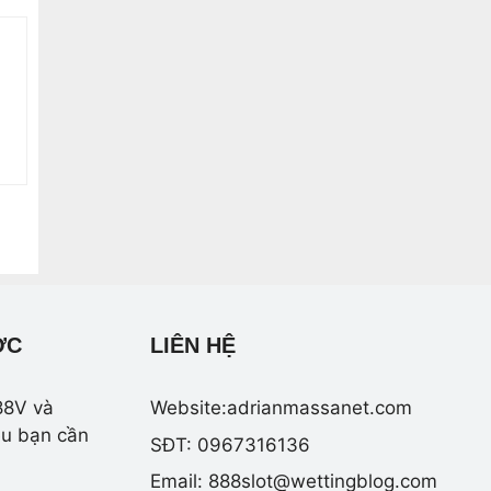
ỢC
LIÊN HỆ
88V và
Website:adrianmassanet.com
u bạn cần
SĐT: 0967316136
Email:
888slot@wettingblog.com