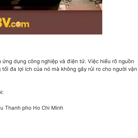
u ứng dụng công nghiệp và điện tử. Việc hiểu rõ nguồn
tối đa lợi ích của nó mà không gây rủi ro cho người vận
ôi:
u Thanh pho Ho Chi Minh