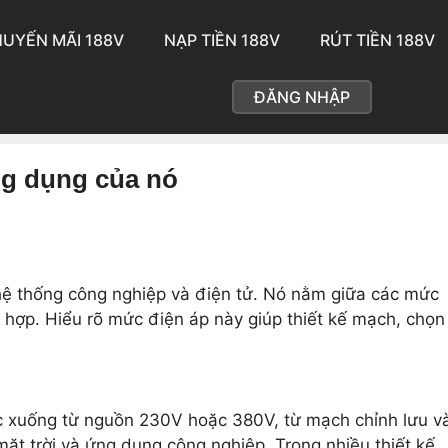
UYẾN MÃI 188V
NẠP TIỀN 188V
RÚT TIỀN 188V
ĐĂNG NHẬP
ng dụng của nó
hệ thống công nghiệp và điện tử. Nó nằm giữa các mức
 hợp. Hiểu rõ mức điện áp này giúp thiết kế mạch, chọn
c xuống từ nguồn 230V hoặc 380V, từ mạch chỉnh lưu v
ặt trời và ứng dụng công nghiệp. Trong nhiều thiết kế,