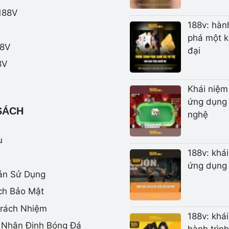
 188V
188v: hàn
phá một k
88V
đại
8V
Khái niệm
ứng dụng 
SÁCH
nghệ
u
188v: khá
ứng dụng
ản Sử Dụng
ch Bảo Mật
Trách Nhiệm
188v: khá
– Nhận Định Bóng Đá