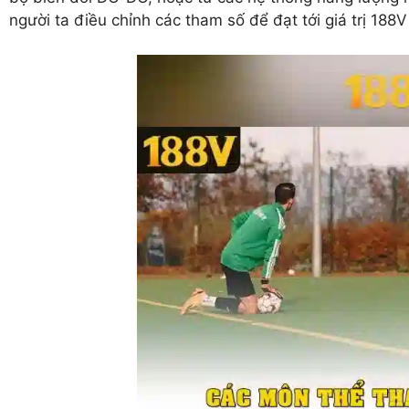
người ta điều chỉnh các tham số để đạt tới giá trị 188