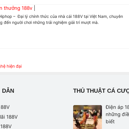
n thưởng 188v
|
iphop – Đại lý chính thức của nhà cái 188V tại Việt Nam, chuyên
 đến người chơi những trải nghiệm giải trí mượt mà.
hệ hiện đại
 DẪN
THỦ THUẬT CÁ CƯ
188V
Điện áp 1
những điề
ãi 188V
biết
 188V