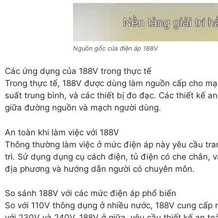
Nguồn gốc của điện áp 188V
Các ứng dụng của 188V trong thực tế
Trong thực tế, 188V được dùng làm nguồn cấp cho mạc
suất trung bình, và các thiết bị đo đạc. Các thiết kế
giữa đường nguồn và mạch người dùng.
An toàn khi làm việc với 188V
Thông thường làm việc ở mức điện áp này yêu cầu tran
trì. Sử dụng dụng cụ cách điện, tủ điện có che chắn, v
địa phương và hướng dẫn người có chuyên môn.
So sánh 188V với các mức điện áp phổ biến
So với 110V thông dụng ở nhiều nước, 188V cung cấp m
với 230V và 240V, 188V ở giữa, yêu cầu thiết kế an to