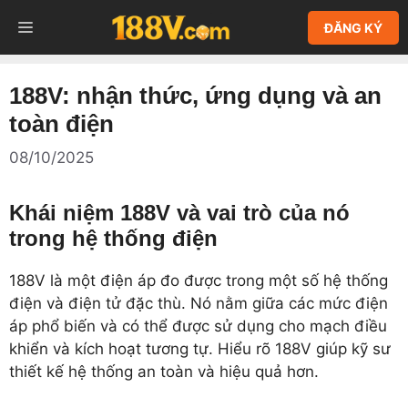
Chuyển
MENU
ĐĂNG KÝ
đến
nội
dung
188V: nhận thức, ứng dụng và an
toàn điện
08/10/2025
Khái niệm 188V và vai trò của nó
trong hệ thống điện
188V là một điện áp đo được trong một số hệ thống
điện và điện tử đặc thù. Nó nằm giữa các mức điện
áp phổ biến và có thể được sử dụng cho mạch điều
khiển và kích hoạt tương tự. Hiểu rõ 188V giúp kỹ sư
thiết kế hệ thống an toàn và hiệu quả hơn.