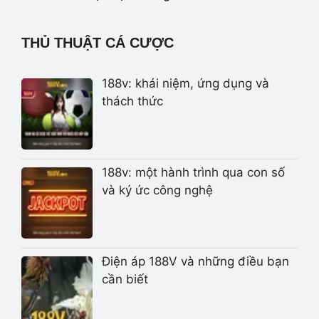
THỦ THUẬT CÁ CƯỢC
188v: khái niệm, ứng dụng và
thách thức
188v: một hành trình qua con số
và ký ức công nghệ
Điện áp 188V và những điều bạn
cần biết