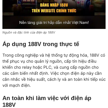
Nguồn và đặc tính của điện áp 188V
Áp dụng 188V trong thực tế
Trong công nghiệp và hệ thống tự động hóa, 188V có
thể phục vụ cho quản lý nguồn, cấp tín hiệu điều
khiển cho relay hoặc PLC, và cung cấp nguồn cho
các cảm biến nhất định. Việc chọn điện áp này cần
cân nhắc về hiệu suất, cách ly và an toàn khi tiếp xúc
với mạch điện.
An toàn khi làm việc với điện áp
188V