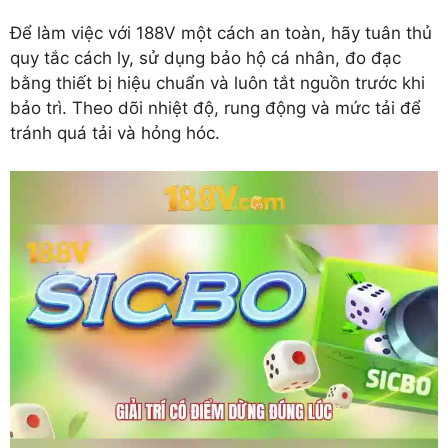
Để làm việc với 188V một cách an toàn, hãy tuân thủ
quy tắc cách ly, sử dụng bảo hộ cá nhân, đo đạc
bằng thiết bị hiệu chuẩn và luôn tắt nguồn trước khi
bảo trì. Theo dõi nhiệt độ, rung động và mức tải để
tránh quá tải và hỏng hóc.