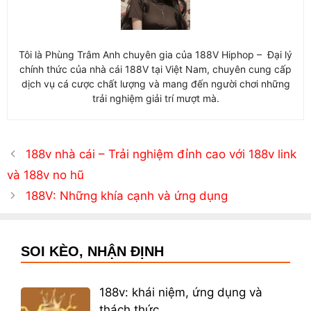
Tôi là Phùng Trâm Anh chuyên gia của 188V Hiphop – Đại lý
chính thức của nhà cái 188V tại Việt Nam, chuyên cung cấp
dịch vụ cá cược chất lượng và mang đến người chơi những
trải nghiệm giải trí mượt mà.
188v nhà cái – Trải nghiệm đỉnh cao với 188v link
và 188v no hũ
188V: Những khía cạnh và ứng dụng
SOI KÈO, NHẬN ĐỊNH
188v: khái niệm, ứng dụng và
thách thức