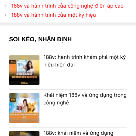
188v và hành trình của công nghệ điện áp cao
188v và hành trình của một ký hiệu
SOI KÈO, NHẬN ĐỊNH
188v: hành trình khám phá một ký
hiệu hiện đại
Khái niệm 188v và ứng dụng trong
công nghệ
188v: khái niệm và ứng dụng