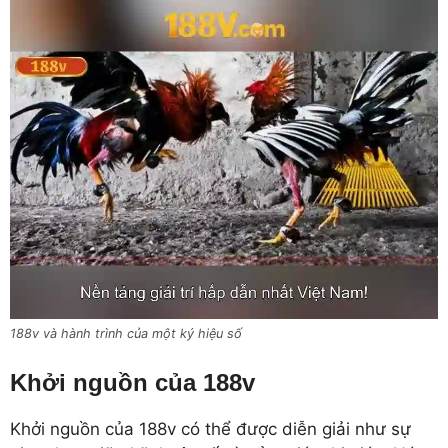
188v và hành trình của một ký hiệu số
Khởi nguồn của 188v
Khởi nguồn của 188v có thể được diễn giải như sự