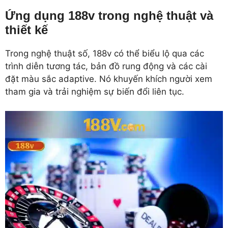
Ứng dụng 188v trong nghệ thuật và
thiết kế
Trong nghệ thuật số, 188v có thể biểu lộ qua các
trình diễn tương tác, bản đồ rung động và các cài
đặt màu sắc adaptive. Nó khuyến khích người xem
tham gia và trải nghiệm sự biến đổi liên tục.