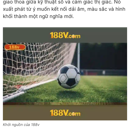
giao thoa giữa kỹ thuật số và cảm giác thị giác. Nó
xuất phát từ ý muốn kết nối dải âm, màu sắc và hình
khối thành một ngữ nghĩa mới.
Khởi nguồn của 188v