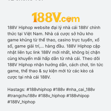
188V Hiphop website đại lý nhà cái 188V chính
thức tại Việt Nam. Nhà cá cược sở hữu kho
game khủng từ thể thao, casino trực tuyến, xổ
số, game giải trí,… hàng đầu. 188V Hiphop cập
nhật liên tục link 188V mới nhất, không bị chặn
cùng khuyến mãi hấp dẫn từ nhà cái. Theo dõi
188V Hiphop nhận hướng dẫn, cách chơi, tin tức
game, thể thao & sự kiện mới từ các kèo cá
cược tại nhà cái 188V.
Hastags: #188vhiphop #188v #nha_cai_188v
#trangchu188v #188v_hiphop #188vhipop
#188V_hiphop