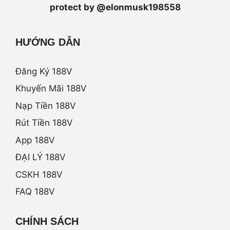
protect by @elonmusk198558
HƯỚNG DẪN
Đăng Ký 188V
Khuyến Mãi 188V
Nạp Tiền 188V
Rút Tiền 188V
App 188V
ĐẠI LÝ 188V
CSKH 188V
FAQ 188V
CHÍNH SÁCH