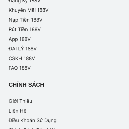
Đăng Ký 188V
Khuyến Mãi 188V
Nạp Tiền 188V
Rút Tiền 188V
App 188V
ĐẠI LÝ 188V
CSKH 188V
FAQ 188V
CHÍNH SÁCH
Giới Thiệu
Liên Hệ
Điều Khoản Sử Dụng