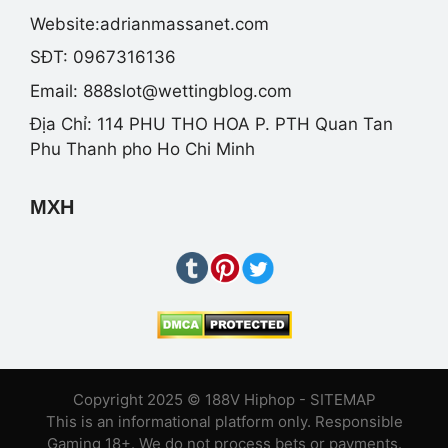
Website:adrianmassanet.com
SĐT: 0967316136
Email:
888slot@wettingblog.com
Địa Chỉ: 114 PHU THO HOA P. PTH Quan Tan
Phu Thanh pho Ho Chi Minh
MXH
Copyright 2025 © 188V Hiphop -
SITEMAP
This is an informational platform only. Responsible
Gaming 18+. We do not process bets or payments.