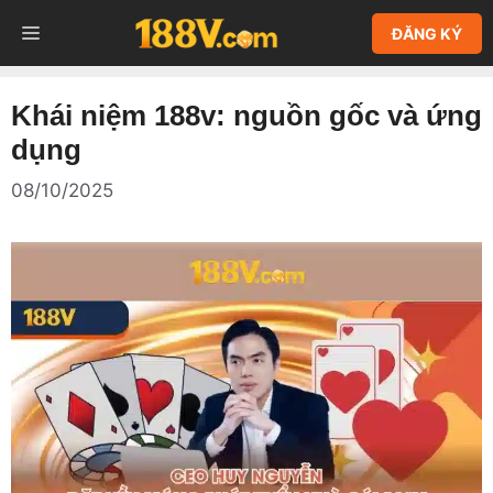
Chuyển
MENU
ĐĂNG KÝ
đến
nội
dung
Khái niệm 188v: nguồn gốc và ứng
dụng
08/10/2025