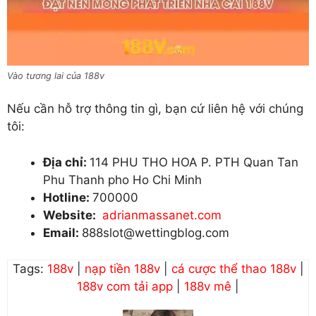
Vào tương lai của 188v
Nếu cần hỗ trợ thông tin gì, bạn cứ liên hệ với chúng
tôi:
Địa chỉ:
114 PHU THO HOA P. PTH Quan Tan
Phu Thanh pho Ho Chi Minh
Hotline:
700000
Website:
adrianmassanet.com
Email:
888slot@wettingblog.com
Tags:
188v
|
nạp tiền 188v
|
cá cược thể thao 188v
|
188v com tải app
|
188v mê
|