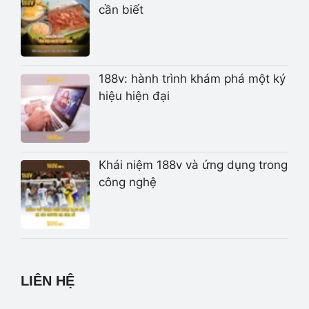
cần biết
188v: hành trình khám phá một ký
hiệu hiện đại
Khái niệm 188v và ứng dụng trong
công nghệ
LIÊN HỆ