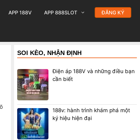
APP 188V
APP 888SLOT
ĐĂNG KÝ
SOI KÈO, NHẬN ĐỊNH
Điện áp 188V và những điều bạn
cần biết
rõ
188v: hành trình khám phá một
ký hiệu hiện đại