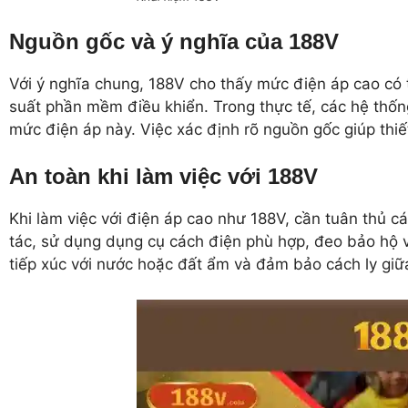
Nguồn gốc và ý nghĩa của 188V
Với ý nghĩa chung, 188V cho thấy mức điện áp cao có 
suất phần mềm điều khiển. Trong thực tế, các hệ thốn
mức điện áp này. Việc xác định rõ nguồn gốc giúp thi
An toàn khi làm việc với 188V
Khi làm việc với điện áp cao như 188V, cần tuân thủ c
tác, sử dụng dụng cụ cách điện phù hợp, đeo bảo hộ v
tiếp xúc với nước hoặc đất ẩm và đảm bảo cách ly giữ