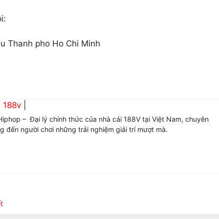
ôi:
u Thanh pho Ho Chi Minh
 188v
|
iphop – Đại lý chính thức của nhà cái 188V tại Việt Nam, chuyên
 đến người chơi những trải nghiệm giải trí mượt mà.
t