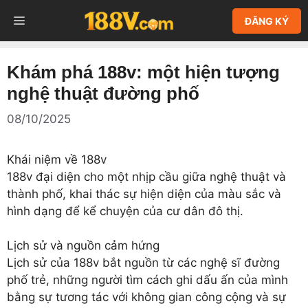
Chuyển
MENU
ĐĂNG KÝ
đến
nội
dung
Khám phá 188v: một hiện tượng
nghệ thuật đường phố
08/10/2025
Khái niệm về 188v
188v đại diện cho một nhịp cầu giữa nghệ thuật và
thành phố, khai thác sự hiện diện của màu sắc và
hình dạng để kể chuyện của cư dân đô thị.
Lịch sử và nguồn cảm hứng
Lịch sử của 188v bắt nguồn từ các nghệ sĩ đường
phố trẻ, những người tìm cách ghi dấu ấn của mình
bằng sự tương tác với không gian công cộng và sự