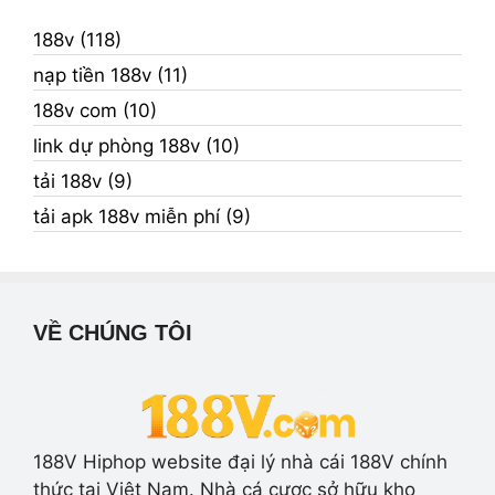
188v (118)
nạp tiền 188v (11)
188v com (10)
link dự phòng 188v (10)
tải 188v (9)
tải apk 188v miễn phí (9)
VỀ CHÚNG TÔI
188V Hiphop website đại lý nhà cái 188V chính
thức tại Việt Nam. Nhà cá cược sở hữu kho