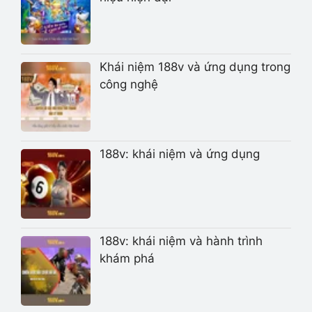
Khái niệm 188v và ứng dụng trong
công nghệ
188v: khái niệm và ứng dụng
188v: khái niệm và hành trình
khám phá