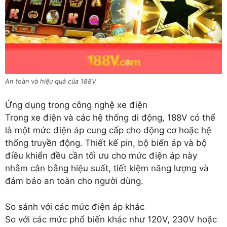
An toàn và hiệu quả của 188V
Ứng dụng trong công nghệ xe điện
Trong xe điện và các hệ thống di động, 188V có thể
là một mức điện áp cung cấp cho động cơ hoặc hệ
thống truyền động. Thiết kế pin, bộ biến áp và bộ
điều khiển đều cần tối ưu cho mức điện áp này
nhằm cân bằng hiệu suất, tiết kiệm năng lượng và
đảm bảo an toàn cho người dùng.
So sánh với các mức điện áp khác
So với các mức phổ biến khác như 120V, 230V hoặc